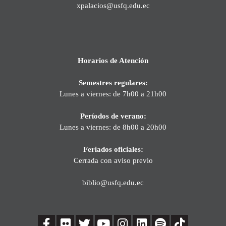
xpalacios@usfq.edu.ec
Horarios de Atención
Semestres regulares:
Lunes a viernes: de 7h00 a 21h00
Períodos de verano:
Lunes a viernes: de 8h00 a 20h00
Feriados oficiales:
Cerrada con aviso previo
biblio@usfq.edu.ec