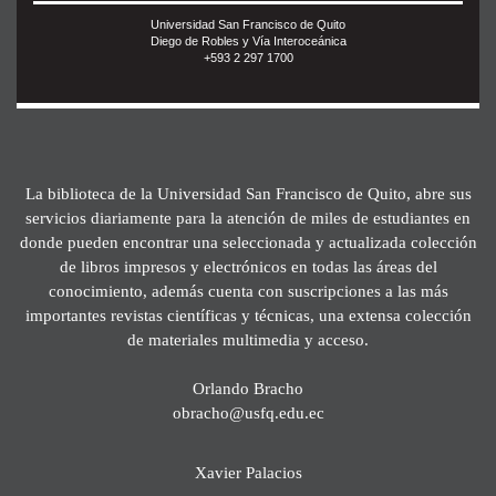
Universidad San Francisco de Quito
Diego de Robles y Vía Interoceánica
+593 2 297 1700
La biblioteca de la Universidad San Francisco de Quito, abre sus
servicios diariamente para la atención de miles de estudiantes en
donde pueden encontrar una seleccionada y actualizada colección
de libros impresos y electrónicos en todas las áreas del
conocimiento, además cuenta con suscripciones a las más
importantes revistas científicas y técnicas, una extensa colección
de materiales multimedia y acceso.
Orlando Bracho
obracho@usfq.edu.ec
Xavier Palacios