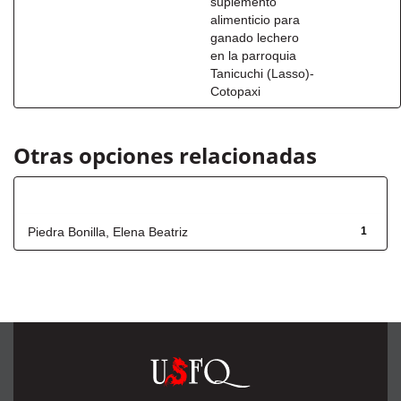
suplemento
alimenticio para
ganado lechero
en la parroquia
Tanicuchi (Lasso)-
Cotopaxi
Otras opciones relacionadas
Autor
Piedra Bonilla, Elena Beatriz
1