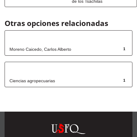
de los Tsáchilas
Otras opciones relacionadas
Autor
Moreno Caicedo, Carlos Alberto
1
Título
Ciencias agropecuarias
1