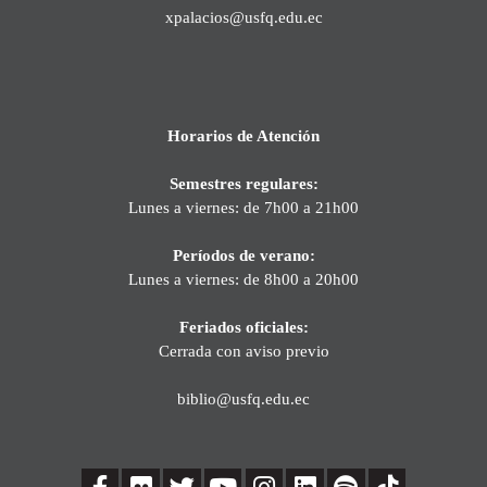
xpalacios@usfq.edu.ec
Horarios de Atención
Semestres regulares:
Lunes a viernes: de 7h00 a 21h00
Períodos de verano:
Lunes a viernes: de 8h00 a 20h00
Feriados oficiales:
Cerrada con aviso previo
biblio@usfq.edu.ec