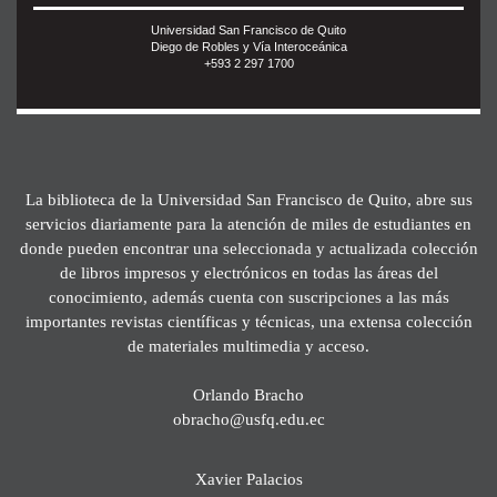
Universidad San Francisco de Quito
Diego de Robles y Vía Interoceánica
+593 2 297 1700
La biblioteca de la Universidad San Francisco de Quito, abre sus
servicios diariamente para la atención de miles de estudiantes en
donde pueden encontrar una seleccionada y actualizada colección
de libros impresos y electrónicos en todas las áreas del
conocimiento, además cuenta con suscripciones a las más
importantes revistas científicas y técnicas, una extensa colección
de materiales multimedia y acceso.
Orlando Bracho
obracho@usfq.edu.ec
Xavier Palacios