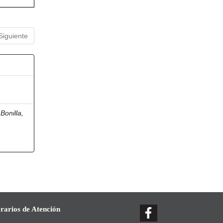
Siguiente
Bonilla,
rarios de Atención