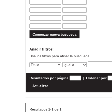
Comenzar nueva busqueda
Añadir filtros:
Usa los filtros para afinar la busqueda.
Resultados por página
|
Ordenar por
Resultados 1-1 de 1.