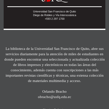
Universidad San Francisco de Quito
Diego de Robles y Vía Interoceánica
+593 2 297 1700
La biblioteca de la Universidad San Francisco de Quito, abre sus
servicios diariamente para la atención de miles de estudiantes en
donde pueden encontrar una seleccionada y actualizada colección
de libros impresos y electrónicos en todas las áreas del
conocimiento, además cuenta con suscripciones a las más
importantes revistas científicas y técnicas, una extensa colección
de materiales multimedia y acceso.
Orlando Bracho
obracho@usfq.edu.ec