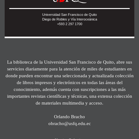
Universidad San Francisco de Quito
Diego de Robles y Vía Interoceánica
+593 2 297 1700
La biblioteca de la Universidad San Francisco de Quito, abre sus
servicios diariamente para la atención de miles de estudiantes en
donde pueden encontrar una seleccionada y actualizada colección
de libros impresos y electrónicos en todas las áreas del
conocimiento, además cuenta con suscripciones a las más
importantes revistas científicas y técnicas, una extensa colección
de materiales multimedia y acceso.
Orlando Bracho
obracho@usfq.edu.ec