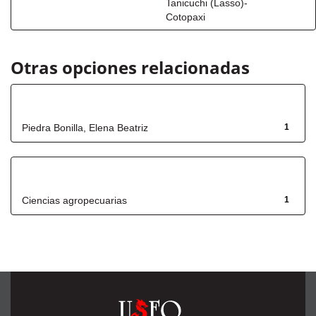
Tanicuchi (Lasso)-
Cotopaxi
Otras opciones relacionadas
Autor
Piedra Bonilla, Elena Beatriz
1
Título
Ciencias agropecuarias
1