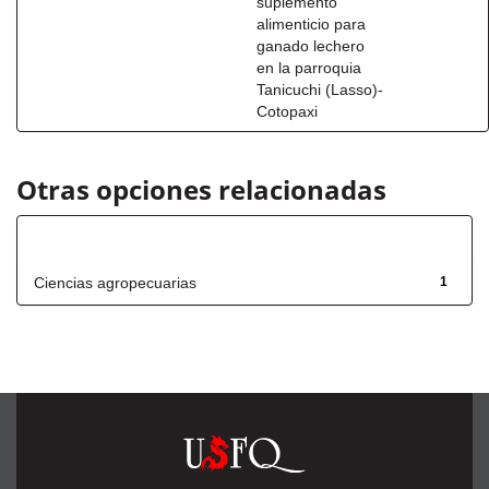
suplemento
alimenticio para
ganado lechero
en la parroquia
Tanicuchi (Lasso)-
Cotopaxi
Otras opciones relacionadas
Título
Ciencias agropecuarias
1