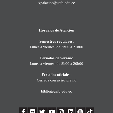
xpalacios@usfq.edu.ec
Horarios de Atención
Semestres regulares:
Lunes a viernes: de 7h00 a 21h00
Períodos de verano:
Lunes a viernes: de 8h00 a 20h00
Feriados oficiales:
Cerrada con aviso previo
biblio@usfq.edu.ec