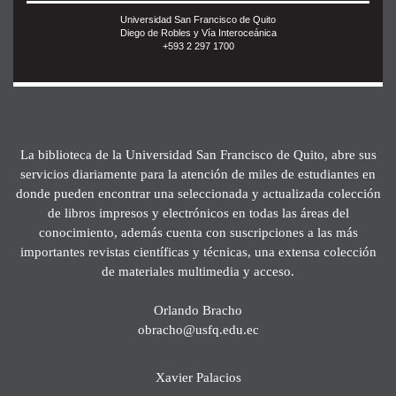
Universidad San Francisco de Quito
Diego de Robles y Vía Interoceánica
+593 2 297 1700
La biblioteca de la Universidad San Francisco de Quito, abre sus
servicios diariamente para la atención de miles de estudiantes en
donde pueden encontrar una seleccionada y actualizada colección
de libros impresos y electrónicos en todas las áreas del
conocimiento, además cuenta con suscripciones a las más
importantes revistas científicas y técnicas, una extensa colección
de materiales multimedia y acceso.
Orlando Bracho
obracho@usfq.edu.ec
Xavier Palacios