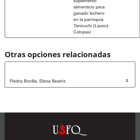
suplemento
alimenticio para
ganado lechero
en la parroquia
Tanicuchi (Lasso)-
Cotopaxi
Otras opciones relacionadas
Autor
Piedra Bonilla, Elena Beatriz
1