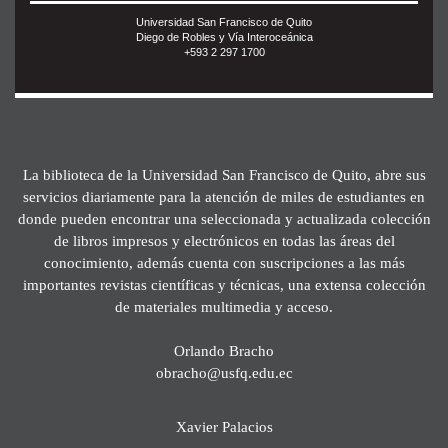
Universidad San Francisco de Quito
Diego de Robles y Vía Interoceánica
+593 2 297 1700
La biblioteca de la Universidad San Francisco de Quito, abre sus
servicios diariamente para la atención de miles de estudiantes en
donde pueden encontrar una seleccionada y actualizada colección
de libros impresos y electrónicos en todas las áreas del
conocimiento, además cuenta con suscripciones a las más
importantes revistas científicas y técnicas, una extensa colección
de materiales multimedia y acceso.
Orlando Bracho
obracho@usfq.edu.ec
Xavier Palacios