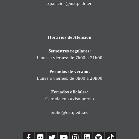
xpalacios@usfq.edu.ec
Horarios de Atención
Semestres regulares:
Lunes a viernes: de 7h00 a 21h00
Períodos de verano:
Lunes a viernes: de 8h00 a 20h00
Feriados oficiales:
Cerrada con aviso previo
biblio@usfq.edu.ec