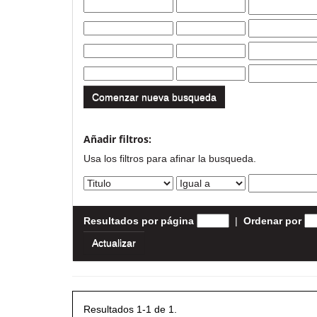
Comenzar nueva busqueda
Añadir filtros:
Usa los filtros para afinar la busqueda.
Resultados por página
|
Ordenar por
Resultados 1-1 de 1.