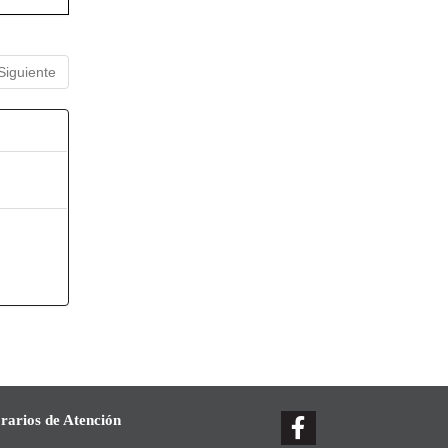
Siguiente
rarios de Atención