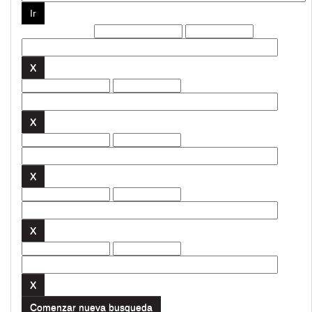
Filtros actuales:
Comenzar nueva busqueda