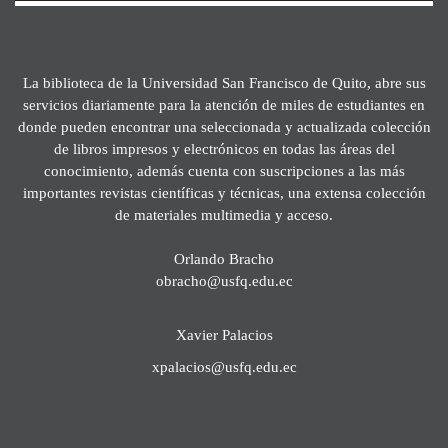
La biblioteca de la Universidad San Francisco de Quito, abre sus
servicios diariamente para la atención de miles de estudiantes en
donde pueden encontrar una seleccionada y actualizada colección
de libros impresos y electrónicos en todas las áreas del
conocimiento, además cuenta con suscripciones a las más
importantes revistas científicas y técnicas, una extensa colección
de materiales multimedia y acceso.
Orlando Bracho
obracho@usfq.edu.ec
Xavier Palacios
xpalacios@usfq.edu.ec