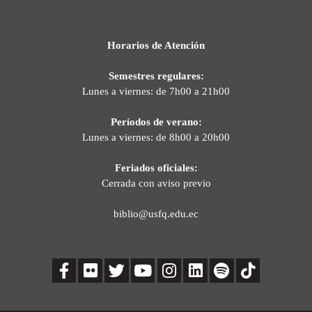
Horarios de Atención
Semestres regulares:
Lunes a viernes: de 7h00 a 21h00
Períodos de verano:
Lunes a viernes: de 8h00 a 20h00
Feriados oficiales:
Cerrada con aviso previo
biblio@usfq.edu.ec