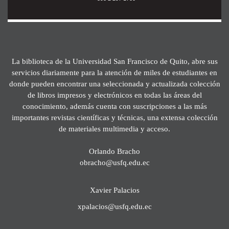
La biblioteca de la Universidad San Francisco de Quito, abre sus
servicios diariamente para la atención de miles de estudiantes en
donde pueden encontrar una seleccionada y actualizada colección
de libros impresos y electrónicos en todas las áreas del
conocimiento, además cuenta con suscripciones a las más
importantes revistas científicas y técnicas, una extensa colección
de materiales multimedia y acceso.
Orlando Bracho
obracho@usfq.edu.ec
Xavier Palacios
xpalacios@usfq.edu.ec