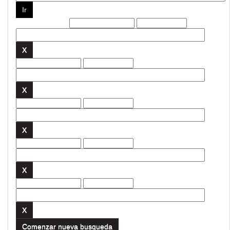
Filtros actuales:
Comenzar nueva busqueda