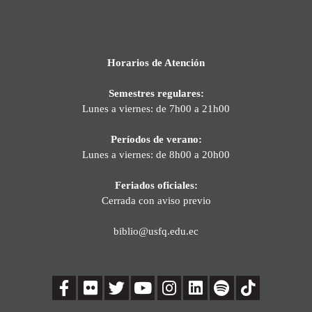
Horarios de Atención
Semestres regulares:
Lunes a viernes: de 7h00 a 21h00
Períodos de verano:
Lunes a viernes: de 8h00 a 20h00
Feriados oficiales:
Cerrada con aviso previo
biblio@usfq.edu.ec