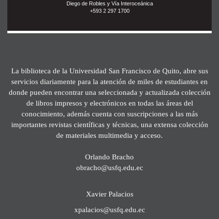
Diego de Robles y Vía Interoceánica
+593 2 297 1700
La biblioteca de la Universidad San Francisco de Quito, abre sus
servicios diariamente para la atención de miles de estudiantes en
donde pueden encontrar una seleccionada y actualizada colección
de libros impresos y electrónicos en todas las áreas del
conocimiento, además cuenta con suscripciones a las más
importantes revistas científicas y técnicas, una extensa colección
de materiales multimedia y acceso.
Orlando Bracho
obracho@usfq.edu.ec
Xavier Palacios
xpalacios@usfq.edu.ec