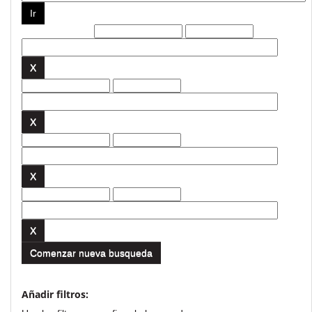
Filtros actuales:
Comenzar nueva busqueda
Añadir filtros: