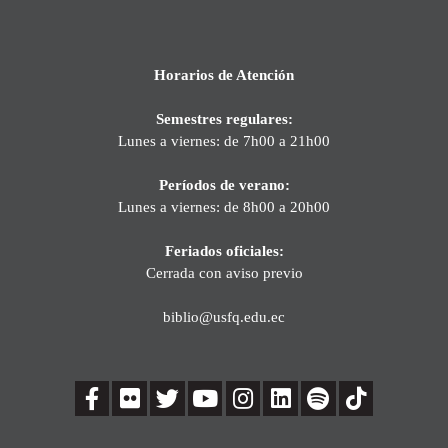
Horarios de Atención
Semestres regulares:
Lunes a viernes: de 7h00 a 21h00
Períodos de verano:
Lunes a viernes: de 8h00 a 20h00
Feriados oficiales:
Cerrada con aviso previo
biblio@usfq.edu.ec