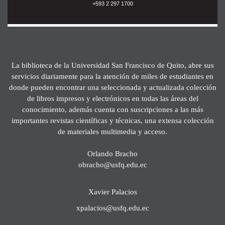
+593 2 297 1700
La biblioteca de la Universidad San Francisco de Quito, abre sus
servicios diariamente para la atención de miles de estudiantes en
donde pueden encontrar una seleccionada y actualizada colección
de libros impresos y electrónicos en todas las áreas del
conocimiento, además cuenta con suscripciones a las más
importantes revistas científicas y técnicas, una extensa colección
de materiales multimedia y acceso.
Orlando Bracho
obracho@usfq.edu.ec
Xavier Palacios
xpalacios@usfq.edu.ec