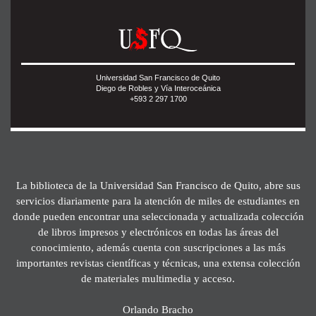
Universidad San Francisco de Quito
Diego de Robles y Vía Interoceánica
+593 2 297 1700
La biblioteca de la Universidad San Francisco de Quito, abre sus
servicios diariamente para la atención de miles de estudiantes en
donde pueden encontrar una seleccionada y actualizada colección
de libros impresos y electrónicos en todas las áreas del
conocimiento, además cuenta con suscripciones a las más
importantes revistas científicas y técnicas, una extensa colección
de materiales multimedia y acceso.
Orlando Bracho