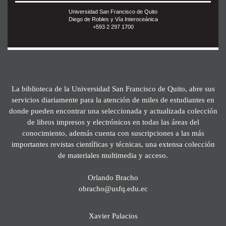
Universidad San Francisco de Quito
Diego de Robles y Vía Interoceánica
+593 2 297 1700
La biblioteca de la Universidad San Francisco de Quito, abre sus
servicios diariamente para la atención de miles de estudiantes en
donde pueden encontrar una seleccionada y actualizada colección
de libros impresos y electrónicos en todas las áreas del
conocimiento, además cuenta con suscripciones a las más
importantes revistas científicas y técnicas, una extensa colección
de materiales multimedia y acceso.
Orlando Bracho
obracho@usfq.edu.ec
Xavier Palacios