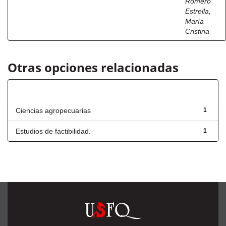
Romero
Estrella,
María
Cristina
Otras opciones relacionadas
Título
Ciencias agropecuarias
1
Estudios de factibilidad.
1