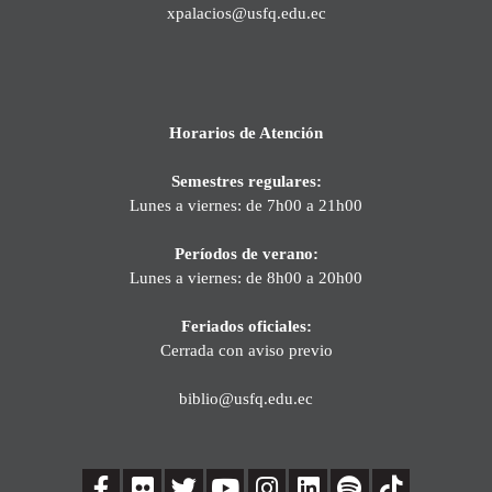
xpalacios@usfq.edu.ec
Horarios de Atención
Semestres regulares:
Lunes a viernes: de 7h00 a 21h00
Períodos de verano:
Lunes a viernes: de 8h00 a 20h00
Feriados oficiales:
Cerrada con aviso previo
biblio@usfq.edu.ec