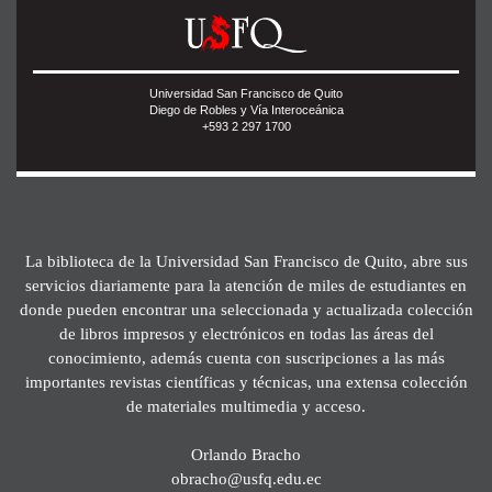
Universidad San Francisco de Quito
Diego de Robles y Vía Interoceánica
+593 2 297 1700
La biblioteca de la Universidad San Francisco de Quito, abre sus
servicios diariamente para la atención de miles de estudiantes en
donde pueden encontrar una seleccionada y actualizada colección
de libros impresos y electrónicos en todas las áreas del
conocimiento, además cuenta con suscripciones a las más
importantes revistas científicas y técnicas, una extensa colección
de materiales multimedia y acceso.
Orlando Bracho
obracho@usfq.edu.ec