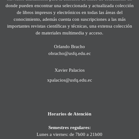
donde pueden encontrar una seleccionada y actualizada colección
de libros impresos y electrónicos en todas las áreas del
conocimiento, además cuenta con suscripciones a las más
importantes revistas científicas y técnicas, una extensa colección
de materiales multimedia y acceso.
Orlando Bracho
obracho@usfq.edu.ec
Xavier Palacios
xpalacios@usfq.edu.ec
Horarios de Atención
Semestres regulares:
Lunes a viernes: de 7h00 a 21h00