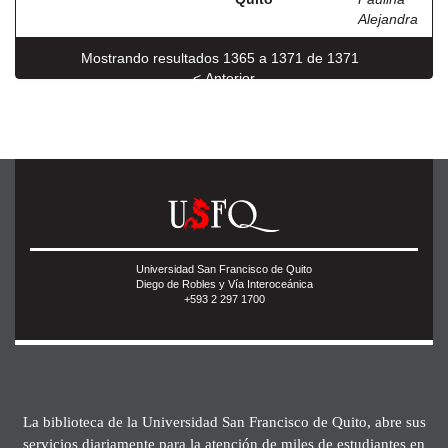
Alejandra
Mostrando resultados 1365 a 1371 de 1371
< Anterior
Universidad San Francisco de Quito
Diego de Robles y Vía Interoceánica
+593 2 297 1700
La biblioteca de la Universidad San Francisco de Quito, abre sus
servicios diariamente para la atención de miles de estudiantes en