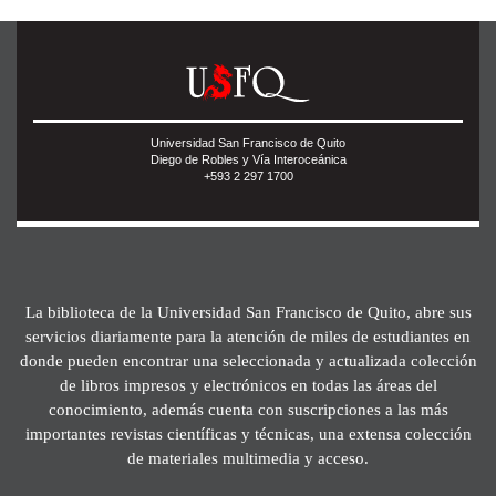
Universidad San Francisco de Quito
Diego de Robles y Vía Interoceánica
+593 2 297 1700
La biblioteca de la Universidad San Francisco de Quito, abre sus
servicios diariamente para la atención de miles de estudiantes en
donde pueden encontrar una seleccionada y actualizada colección
de libros impresos y electrónicos en todas las áreas del
conocimiento, además cuenta con suscripciones a las más
importantes revistas científicas y técnicas, una extensa colección
de materiales multimedia y acceso.