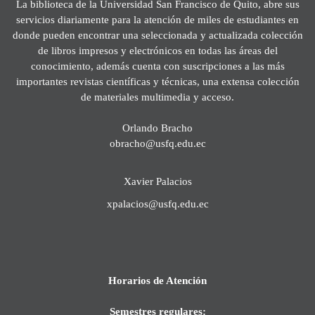
La biblioteca de la Universidad San Francisco de Quito, abre sus
servicios diariamente para la atención de miles de estudiantes en
donde pueden encontrar una seleccionada y actualizada colección
de libros impresos y electrónicos en todas las áreas del
conocimiento, además cuenta con suscripciones a las más
importantes revistas científicas y técnicas, una extensa colección
de materiales multimedia y acceso.
Orlando Bracho
obracho@usfq.edu.ec
Xavier Palacios
xpalacios@usfq.edu.ec
Horarios de Atención
Semestres regulares: