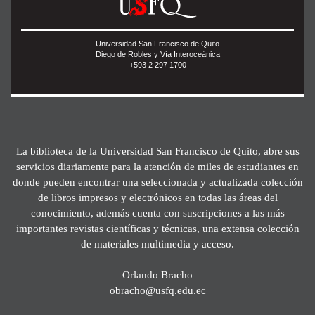
Universidad San Francisco de Quito
Diego de Robles y Vía Interoceánica
+593 2 297 1700
La biblioteca de la Universidad San Francisco de Quito, abre sus
servicios diariamente para la atención de miles de estudiantes en
donde pueden encontrar una seleccionada y actualizada colección
de libros impresos y electrónicos en todas las áreas del
conocimiento, además cuenta con suscripciones a las más
importantes revistas científicas y técnicas, una extensa colección
de materiales multimedia y acceso.
Orlando Bracho
obracho@usfq.edu.ec