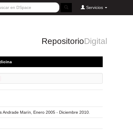
Servicios
Repositorio
Digital
dicina
los Andrade Marín, Enero 2005 - Diciembre 2010.