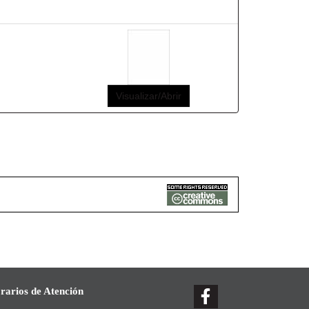
Visualizar/Abrir
rarios de Atención