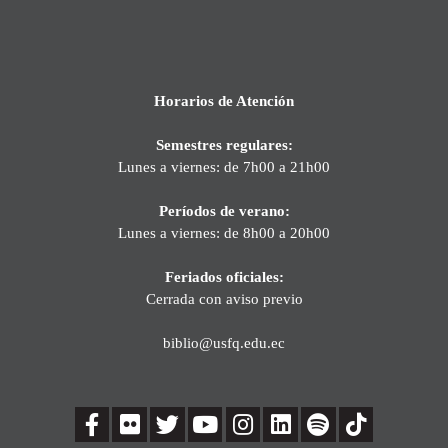
Horarios de Atención
Semestres regulares:
Lunes a viernes: de 7h00 a 21h00
Períodos de verano:
Lunes a viernes: de 8h00 a 20h00
Feriados oficiales:
Cerrada con aviso previo
biblio@usfq.edu.ec