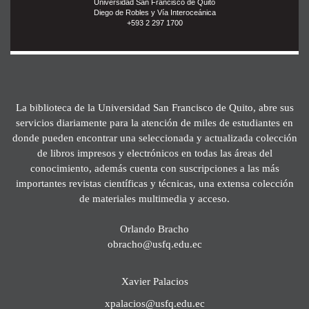
Universidad San Francisco de Quito
Diego de Robles y Vía Interoceánica
+593 2 297 1700
La biblioteca de la Universidad San Francisco de Quito, abre sus
servicios diariamente para la atención de miles de estudiantes en
donde pueden encontrar una seleccionada y actualizada colección
de libros impresos y electrónicos en todas las áreas del
conocimiento, además cuenta con suscripciones a las más
importantes revistas científicas y técnicas, una extensa colección
de materiales multimedia y acceso.
Orlando Bracho
obracho@usfq.edu.ec
Xavier Palacios
xpalacios@usfq.edu.ec