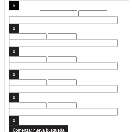
Filtros actuales:
Comenzar nueva busqueda