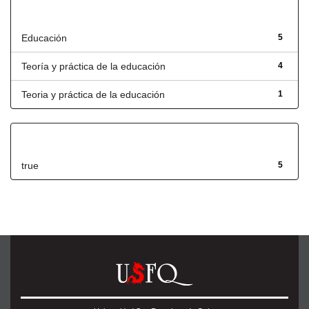
Título
Educación
5
Teoría y práctica de la educación
4
Teoria y práctica de la educación
1
Has File(s)
true
5