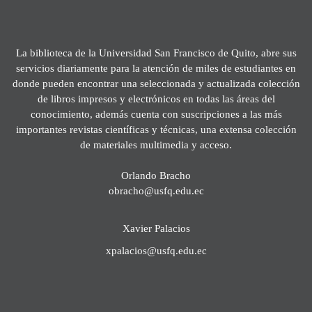
La biblioteca de la Universidad San Francisco de Quito, abre sus
servicios diariamente para la atención de miles de estudiantes en
donde pueden encontrar una seleccionada y actualizada colección
de libros impresos y electrónicos en todas las áreas del
conocimiento, además cuenta con suscripciones a las más
importantes revistas científicas y técnicas, una extensa colección
de materiales multimedia y acceso.
Orlando Bracho
obracho@usfq.edu.ec
Xavier Palacios
xpalacios@usfq.edu.ec