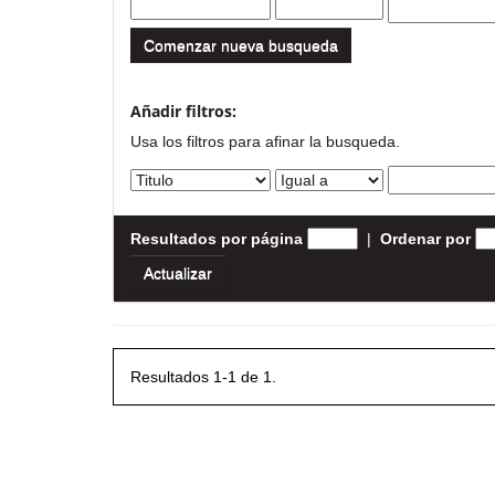
Comenzar nueva busqueda
Añadir filtros:
Usa los filtros para afinar la busqueda.
Resultados por página
|
Ordenar por
Resultados 1-1 de 1.