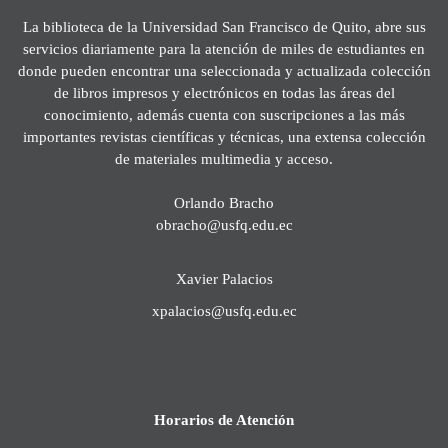
La biblioteca de la Universidad San Francisco de Quito, abre sus
servicios diariamente para la atención de miles de estudiantes en
donde pueden encontrar una seleccionada y actualizada colección
de libros impresos y electrónicos en todas las áreas del
conocimiento, además cuenta con suscripciones a las más
importantes revistas científicas y técnicas, una extensa colección
de materiales multimedia y acceso.
Orlando Bracho
obracho@usfq.edu.ec
Xavier Palacios
xpalacios@usfq.edu.ec
Horarios de Atención