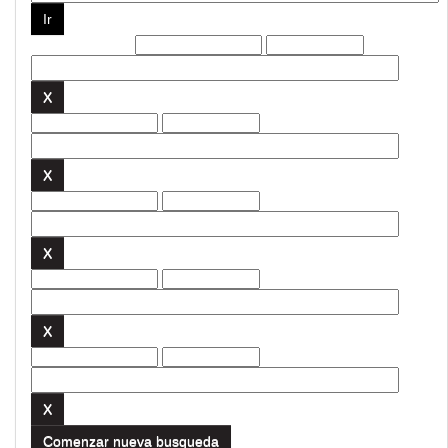
Filtros actuales:
Comenzar nueva busqueda