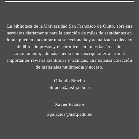
La biblioteca de la Universidad San Francisco de Quito, abre sus
servicios diariamente para la atención de miles de estudiantes en
donde pueden encontrar una seleccionada y actualizada colección
de libros impresos y electrónicos en todas las áreas del
conocimiento, además cuenta con suscripciones a las más
importantes revistas científicas y técnicas, una extensa colección
de materiales multimedia y acceso.
Orlando Bracho
obracho@usfq.edu.ec
Xavier Palacios
xpalacios@usfq.edu.ec