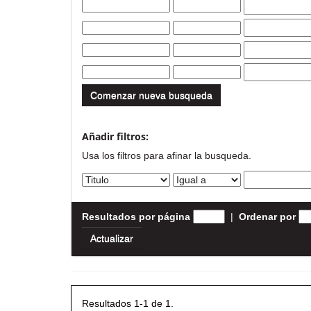
Comenzar nueva busqueda
Añadir filtros:
Usa los filtros para afinar la busqueda.
Resultados por página
|
Ordenar por
Resultados 1-1 de 1.