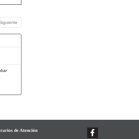
Siguiente
obar
rarios de Atención