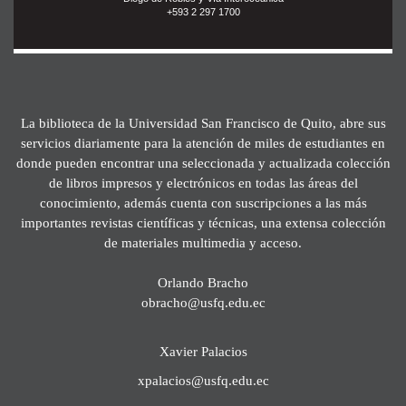
+593 2 297 1700
La biblioteca de la Universidad San Francisco de Quito, abre sus
servicios diariamente para la atención de miles de estudiantes en
donde pueden encontrar una seleccionada y actualizada colección
de libros impresos y electrónicos en todas las áreas del
conocimiento, además cuenta con suscripciones a las más
importantes revistas científicas y técnicas, una extensa colección
de materiales multimedia y acceso.
Orlando Bracho
obracho@usfq.edu.ec
Xavier Palacios
xpalacios@usfq.edu.ec