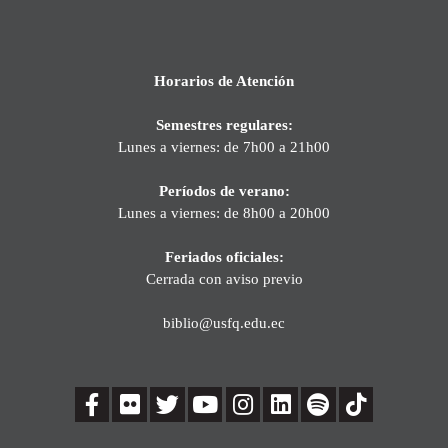
Horarios de Atención
Semestres regulares:
Lunes a viernes: de 7h00 a 21h00
Períodos de verano:
Lunes a viernes: de 8h00 a 20h00
Feriados oficiales:
Cerrada con aviso previo
biblio@usfq.edu.ec