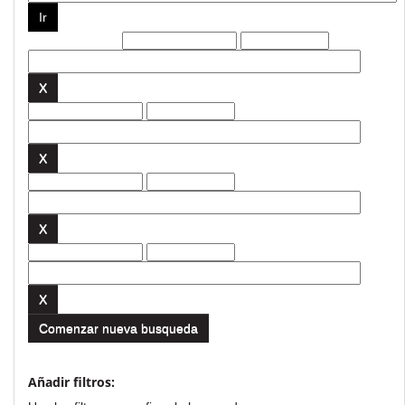
Filtros actuales:
Comenzar nueva busqueda
Añadir filtros: