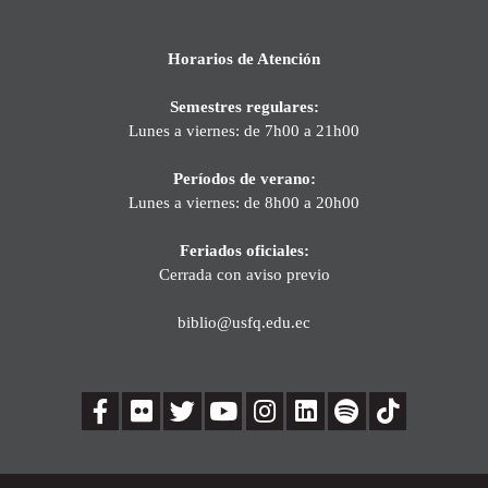
Horarios de Atención
Semestres regulares:
Lunes a viernes: de 7h00 a 21h00
Períodos de verano:
Lunes a viernes: de 8h00 a 20h00
Feriados oficiales:
Cerrada con aviso previo
biblio@usfq.edu.ec