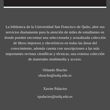
La biblioteca de la Universidad San Francisco de Quito, abre sus
servicios diariamente para la atención de miles de estudiantes en
donde pueden encontrar una seleccionada y actualizada colección
de libros impresos y electrónicos en todas las áreas del
conocimiento, además cuenta con suscripciones a las más
importantes revistas científicas y técnicas, una extensa colección
de materiales multimedia y acceso.
Orlando Bracho
obracho@usfq.edu.ec
Xavier Palacios
xpalacios@usfq.edu.ec