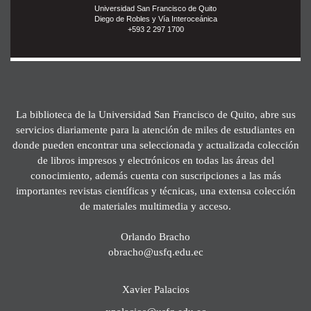
Universidad San Francisco de Quito
Diego de Robles y Vía Interoceánica
+593 2 297 1700
La biblioteca de la Universidad San Francisco de Quito, abre sus
servicios diariamente para la atención de miles de estudiantes en
donde pueden encontrar una seleccionada y actualizada colección
de libros impresos y electrónicos en todas las áreas del
conocimiento, además cuenta con suscripciones a las más
importantes revistas científicas y técnicas, una extensa colección
de materiales multimedia y acceso.
Orlando Bracho
obracho@usfq.edu.ec
Xavier Palacios