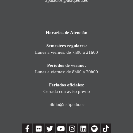
xpalacios@usfq.edu.ec
Horarios de Atención
Semestres regulares:
Lunes a viernes: de 7h00 a 21h00
Períodos de verano:
Lunes a viernes: de 8h00 a 20h00
Feriados oficiales:
Cerrada con aviso previo
biblio@usfq.edu.ec