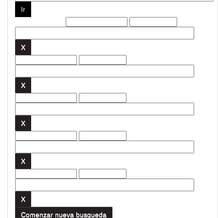
Filtros actuales:
Comenzar nueva busqueda