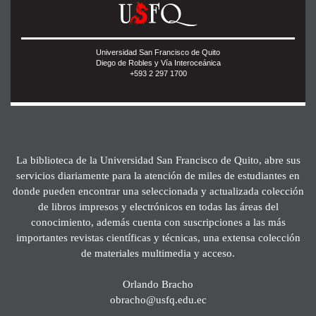
Universidad San Francisco de Quito
Diego de Robles y Vía Interoceánica
+593 2 297 1700
La biblioteca de la Universidad San Francisco de Quito, abre sus
servicios diariamente para la atención de miles de estudiantes en
donde pueden encontrar una seleccionada y actualizada colección
de libros impresos y electrónicos en todas las áreas del
conocimiento, además cuenta con suscripciones a las más
importantes revistas científicas y técnicas, una extensa colección
de materiales multimedia y acceso.
Orlando Bracho
obracho@usfq.edu.ec