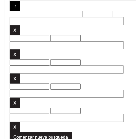
Filtros actuales:
Comenzar nueva busqueda