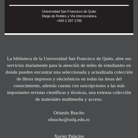
Universidad San Francisco de Quito
Diego de Robles y Vía Interoceánica
+593 2 297 1700
La biblioteca de la Universidad San Francisco de Quito, abre sus
servicios diariamente para la atención de miles de estudiantes en
donde pueden encontrar una seleccionada y actualizada colección
de libros impresos y electrónicos en todas las áreas del
conocimiento, además cuenta con suscripciones a las más
importantes revistas científicas y técnicas, una extensa colección
de materiales multimedia y acceso.
Orlando Bracho
obracho@usfq.edu.ec
Xavier Palacios