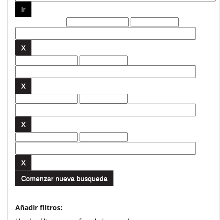
Filtros actuales:
Comenzar nueva busqueda
Añadir filtros: