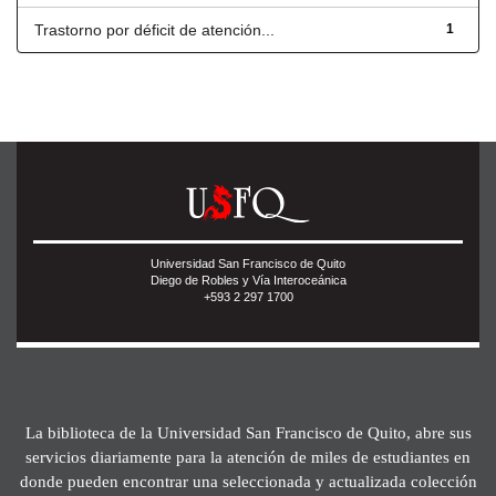
Trastorno por déficit de atención...
1
Universidad San Francisco de Quito
Diego de Robles y Vía Interoceánica
+593 2 297 1700
La biblioteca de la Universidad San Francisco de Quito, abre sus
servicios diariamente para la atención de miles de estudiantes en
donde pueden encontrar una seleccionada y actualizada colección