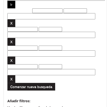
Filtros actuales:
Comenzar nueva busqueda
Añadir filtros: