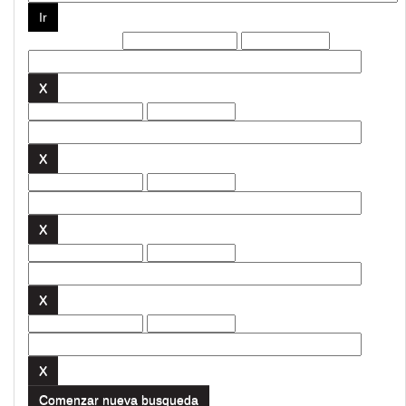
Filtros actuales:
Comenzar nueva busqueda