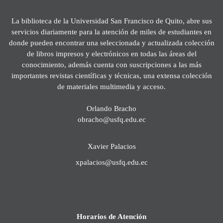
La biblioteca de la Universidad San Francisco de Quito, abre sus
servicios diariamente para la atención de miles de estudiantes en
donde pueden encontrar una seleccionada y actualizada colección
de libros impresos y electrónicos en todas las áreas del
conocimiento, además cuenta con suscripciones a las más
importantes revistas científicas y técnicas, una extensa colección
de materiales multimedia y acceso.
Orlando Bracho
obracho@usfq.edu.ec
Xavier Palacios
xpalacios@usfq.edu.ec
Horarios de Atención