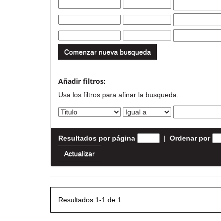
Comenzar nueva busqueda
Añadir filtros:
Usa los filtros para afinar la busqueda.
Resultados por página
|
Ordenar por
Resultados 1-1 de 1.