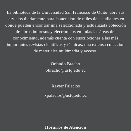
La biblioteca de la Universidad San Francisco de Quito, abre sus
servicios diariamente para la atención de miles de estudiantes en
donde pueden encontrar una seleccionada y actualizada colección
de libros impresos y electrónicos en todas las áreas del
conocimiento, además cuenta con suscripciones a las más
importantes revistas científicas y técnicas, una extensa colección
de materiales multimedia y acceso.
Orlando Bracho
obracho@usfq.edu.ec
Xavier Palacios
xpalacios@usfq.edu.ec
Horarios de Atención