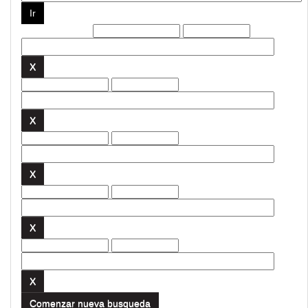
Filtros actuales:
Comenzar nueva busqueda