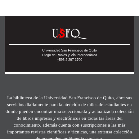
Universidad San Francisco de Quito
Diego de Robles y Vía Interoceánica
+593 2 297 1700
La biblioteca de la Universidad San Francisco de Quito, abre sus
servicios diariamente para la atención de miles de estudiantes en
donde pueden encontrar una seleccionada y actualizada colección
de libros impresos y electrónicos en todas las áreas del
conocimiento, además cuenta con suscripciones a las más
importantes revistas científicas y técnicas, una extensa colección
de materiales multimedia y acceso.