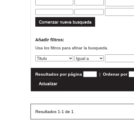
Comenzar nueva busqueda
Añadir filtros:
Usa los filtros para afinar la busqueda.
Resultados por página
|
Ordenar por
Resultados 1-1 de 1.