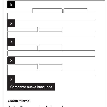
Filtros actuales:
Comenzar nueva busqueda
Añadir filtros: