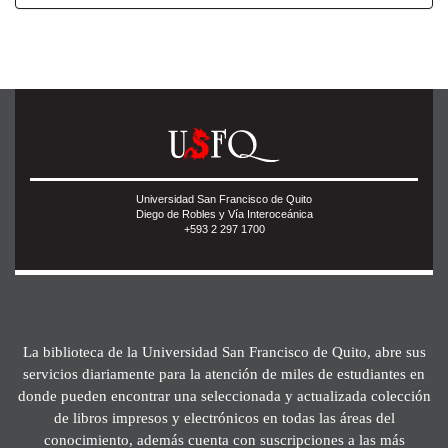
Universidad San Francisco de Quito
Diego de Robles y Vía Interoceánica
+593 2 297 1700
La biblioteca de la Universidad San Francisco de Quito, abre sus
servicios diariamente para la atención de miles de estudiantes en
donde pueden encontrar una seleccionada y actualizada colección
de libros impresos y electrónicos en todas las áreas del
conocimiento, además cuenta con suscripciones a las más