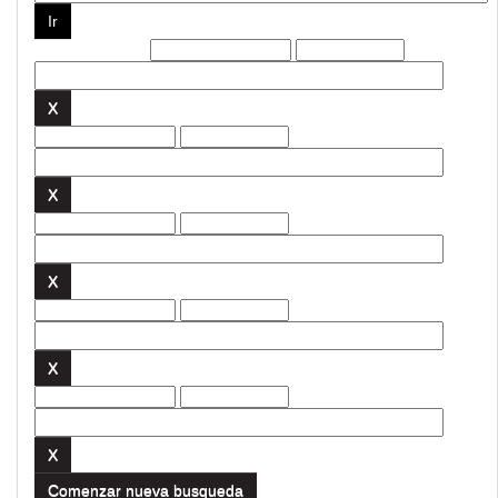
Filtros actuales:
Comenzar nueva busqueda