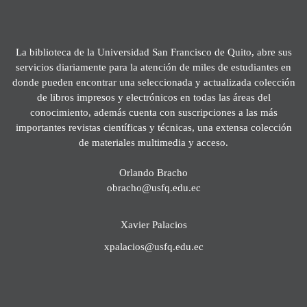
La biblioteca de la Universidad San Francisco de Quito, abre sus
servicios diariamente para la atención de miles de estudiantes en
donde pueden encontrar una seleccionada y actualizada colección
de libros impresos y electrónicos en todas las áreas del
conocimiento, además cuenta con suscripciones a las más
importantes revistas científicas y técnicas, una extensa colección
de materiales multimedia y acceso.
Orlando Bracho
obracho@usfq.edu.ec
Xavier Palacios
xpalacios@usfq.edu.ec