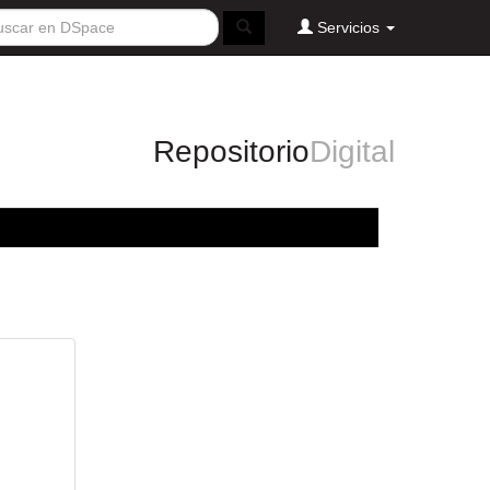
Servicios
Repositorio
Digital