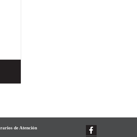
rarios de Atención