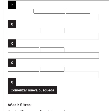
Filtros actuales:
Comenzar nueva busqueda
Añadir filtros: