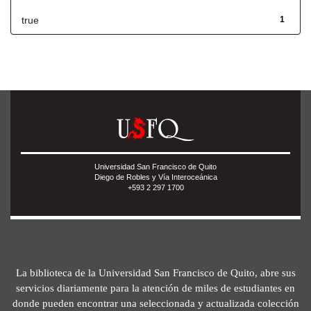
true
1
Universidad San Francisco de Quito
Diego de Robles y Vía Interoceánica
+593 2 297 1700
La biblioteca de la Universidad San Francisco de Quito, abre sus
servicios diariamente para la atención de miles de estudiantes en
donde pueden encontrar una seleccionada y actualizada colección