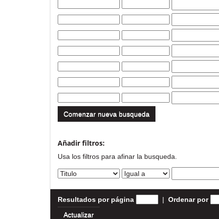
Comenzar nueva busqueda
Añadir filtros:
Usa los filtros para afinar la busqueda.
Resultados por página
|
Ordenar por