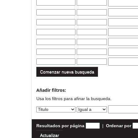
Comenzar nueva busqueda
Añadir filtros:
Usa los filtros para afinar la busqueda.
Resultados por página
|
Ordenar por