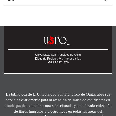
true
Universidad San Francisco de Quito
Diego de Robles y Vía Interoceánica
+593 2 297 1700
La biblioteca de la Universidad San Francisco de Quito, abre sus
servicios diariamente para la atención de miles de estudiantes en
donde pueden encontrar una seleccionada y actualizada colección
de libros impresos y electrónicos en todas las áreas del