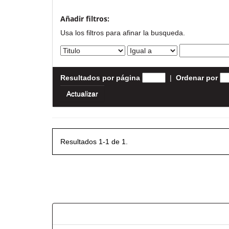
Añadir filtros:
Usa los filtros para afinar la busqueda.
Resultados por página
|
Ordenar por
Resultados 1-1 de 1.
Resultados por ítem: