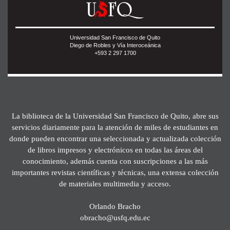
Universidad San Francisco de Quito
Diego de Robles y Vía Interoceánica
+593 2 297 1700
La biblioteca de la Universidad San Francisco de Quito, abre sus
servicios diariamente para la atención de miles de estudiantes en
donde pueden encontrar una seleccionada y actualizada colección
de libros impresos y electrónicos en todas las áreas del
conocimiento, además cuenta con suscripciones a las más
importantes revistas científicas y técnicas, una extensa colección
de materiales multimedia y acceso.
Orlando Bracho
obracho@usfq.edu.ec