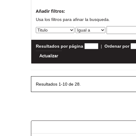
Añadir filtros:
Usa los filtros para afinar la busqueda.
Resultados por página
|
Ordenar por
Resultados 1-10 de 28.
Resultados por ítem: