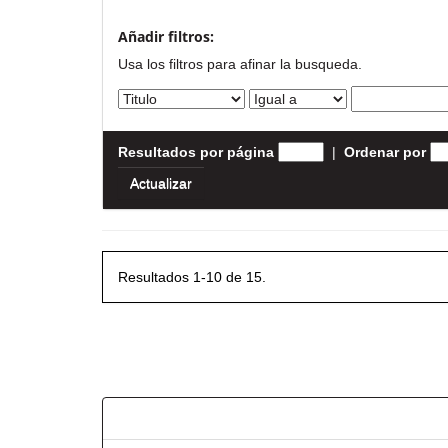
Añadir filtros:
Usa los filtros para afinar la busqueda.
Resultados por página
|
Ordenar por
Resultados 1-10 de 15.
Resultados por ítem: