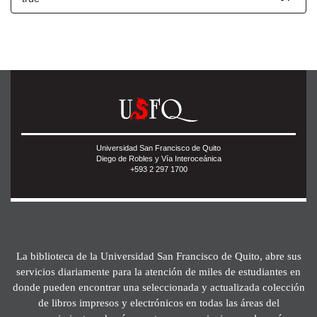
Universidad San Francisco de Quito
Diego de Robles y Vía Interoceánica
+593 2 297 1700
La biblioteca de la Universidad San Francisco de Quito, abre sus
servicios diariamente para la atención de miles de estudiantes en
donde pueden encontrar una seleccionada y actualizada colección
de libros impresos y electrónicos en todas las áreas del