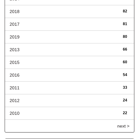
2018
82
2017
81
2019
80
2013
66
2015
60
2016
54
2011
33
2012
24
2010
22
next >