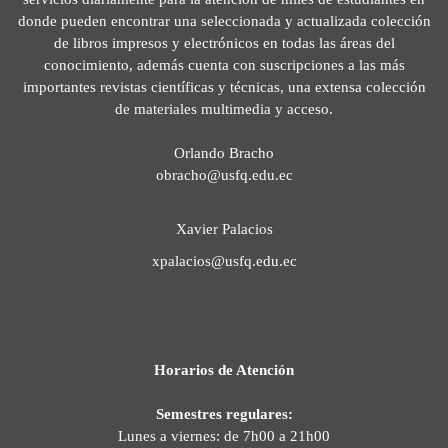
donde pueden encontrar una seleccionada y actualizada colección
de libros impresos y electrónicos en todas las áreas del
conocimiento, además cuenta con suscripciones a las más
importantes revistas científicas y técnicas, una extensa colección
de materiales multimedia y acceso.
Orlando Bracho
obracho@usfq.edu.ec
Xavier Palacios
xpalacios@usfq.edu.ec
Horarios de Atención
Semestres regulares:
Lunes a viernes: de 7h00 a 21h00